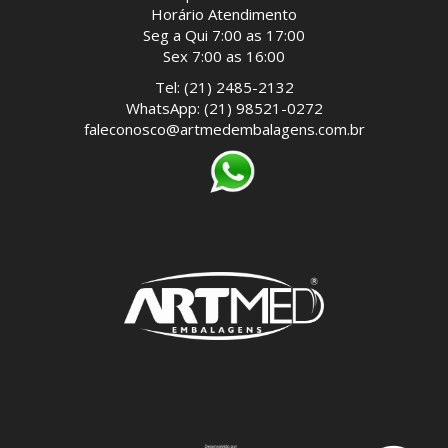
Horário Atendimento
Seg a Qui 7:00 as 17:00
Sex 7:00 as 16:00
Tel: (21) 2485-2132
WhatsApp: (21) 98521-0272
faleconosco@artmedembalagens.com.br