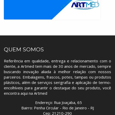
QUEM SOMOS
Referência em qualidade, entrega e relacionamento com o
cliente, a Artmed tem mais de 30 anos de mercado, sempre
buscando inovação aliada à melhor relação com nossos
parceiros. Embalagens, frascos, potes, tampas ou produtos
plásticos, além de serviços serigrafia e aplicação de termo-
encolhíveis para garantir o destaque do seu produto, você
encontra aqui na Artmed
Endereço: Rua Joaçaba, 65
Bairro: Penha Circular - Rio de Janeiro - RJ
Cep: 21210-290