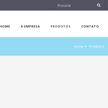
HOME
A EMPRESA
PRODUTOS
CONTATO
Home
Produtos