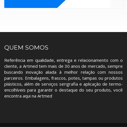
QUEM SOMOS
Referência em qualidade, entrega e relacionamento com o
cliente, a Artmed tem mais de 30 anos de mercado, sempre
buscando inovação aliada à melhor relação com nossos
parceiros. Embalagens, frascos, potes, tampas ou produtos
plásticos, além de serviços serigrafia e aplicação de termo-
encolhíveis para garantir o destaque do seu produto, você
encontra aqui na Artmed