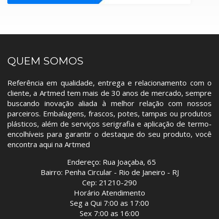
QUEM SOMOS
Referência em qualidade, entrega e relacionamento com o
cliente, a Artmed tem mais de 30 anos de mercado, sempre
buscando inovação aliada à melhor relação com nossos
parceiros. Embalagens, frascos, potes, tampas ou produtos
plásticos, além de serviços serigrafia e aplicação de termo-
encolhíveis para garantir o destaque do seu produto, você
encontra aqui na Artmed
Endereço: Rua Joaçaba, 65
Bairro: Penha Circular - Rio de Janeiro - RJ
Cep: 21210-290
Horário Atendimento
Seg a Qui 7:00 as 17:00
Sex 7:00 as 16:00