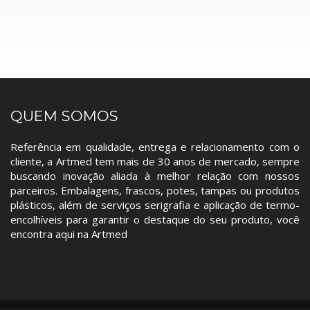
QUEM SOMOS
Referência em qualidade, entrega e relacionamento com o
cliente, a Artmed tem mais de 30 anos de mercado, sempre
buscando inovação aliada à melhor relação com nossos
parceiros. Embalagens, frascos, potes, tampas ou produtos
plásticos, além de serviços serigrafia e aplicação de termo-
encolhíveis para garantir o destaque do seu produto, você
encontra aqui na Artmed