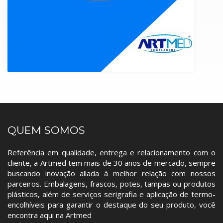
QUEM SOMOS
Referência em qualidade, entrega e relacionamento com o
cliente, a Artmed tem mais de 30 anos de mercado, sempre
buscando inovação aliada à melhor relação com nossos
parceiros. Embalagens, frascos, potes, tampas ou produtos
plásticos, além de serviços serigrafia e aplicação de termo-
encolhíveis para garantir o destaque do seu produto, você
encontra aqui na Artmed