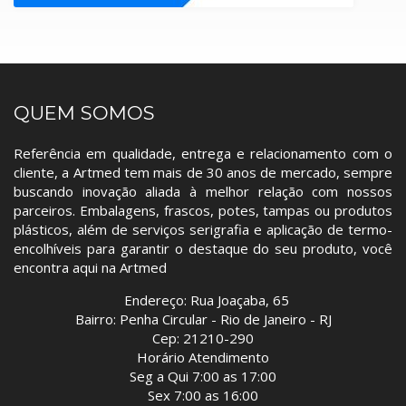
QUEM SOMOS
Referência em qualidade, entrega e relacionamento com o
cliente, a Artmed tem mais de 30 anos de mercado, sempre
buscando inovação aliada à melhor relação com nossos
parceiros. Embalagens, frascos, potes, tampas ou produtos
plásticos, além de serviços serigrafia e aplicação de termo-
encolhíveis para garantir o destaque do seu produto, você
encontra aqui na Artmed
Endereço: Rua Joaçaba, 65
Bairro: Penha Circular - Rio de Janeiro - RJ
Cep: 21210-290
Horário Atendimento
Seg a Qui 7:00 as 17:00
Sex 7:00 as 16:00