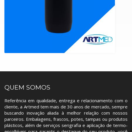
QUEM SOMOS
Referência em qualidade, entrega e relacionamento com o
cliente, a Artmed tem mais de 30 anos de mercado, sempre
buscando inovação aliada à melhor relação com nossos
parceiros. Embalagens, frascos, potes, tampas ou produtos
plásticos, além de serviços serigrafia e aplicação de termo-
encolhíveis para garantir o destaque do seu produto, você