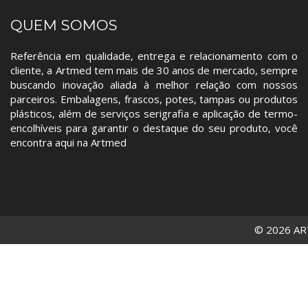
QUEM SOMOS
Referência em qualidade, entrega e relacionamento com o
cliente, a Artmed tem mais de 30 anos de mercado, sempre
buscando inovação aliada à melhor relação com nossos
parceiros. Embalagens, frascos, potes, tampas ou produtos
plásticos, além de serviços serigrafia e aplicação de termo-
encolhíveis para garantir o destaque do seu produto, você
encontra aqui na Artmed
© 2026 AR