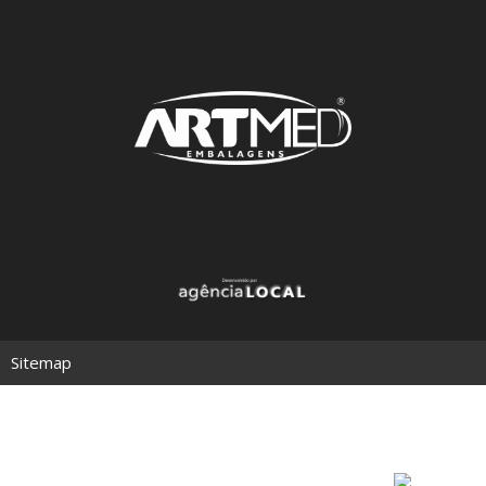
Sitemap