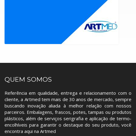
QUEM SOMOS
Referência em qualidade, entrega e relacionamento com o
cliente, a Artmed tem mais de 30 anos de mercado, sempre
buscando inovação aliada à melhor relação com nossos
parceiros. Embalagens, frascos, potes, tampas ou produtos
plásticos, além de serviços serigrafia e aplicação de termo-
encolhíveis para garantir o destaque do seu produto, você
encontra aqui na Artmed