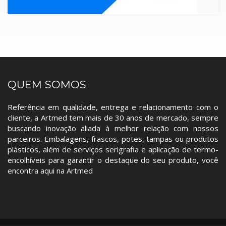
QUEM SOMOS
Referência em qualidade, entrega e relacionamento com o
cliente, a Artmed tem mais de 30 anos de mercado, sempre
buscando inovação aliada à melhor relação com nossos
parceiros. Embalagens, frascos, potes, tampas ou produtos
plásticos, além de serviços serigrafia e aplicação de termo-
encolhíveis para garantir o destaque do seu produto, você
encontra aqui na Artmed