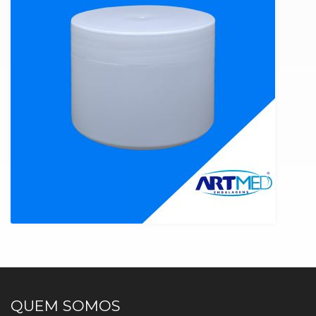
QUEM SOMOS