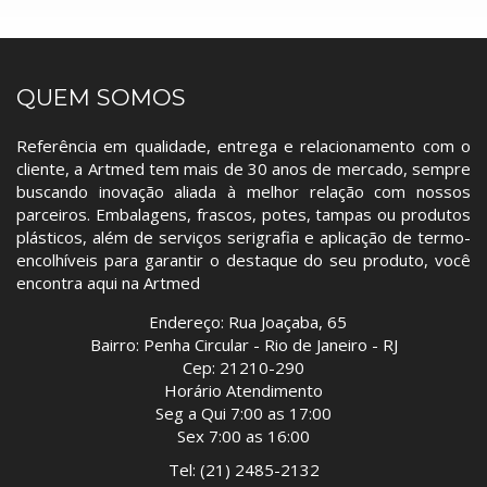
QUEM SOMOS
Referência em qualidade, entrega e relacionamento com o
cliente, a Artmed tem mais de 30 anos de mercado, sempre
buscando inovação aliada à melhor relação com nossos
parceiros. Embalagens, frascos, potes, tampas ou produtos
plásticos, além de serviços serigrafia e aplicação de termo-
encolhíveis para garantir o destaque do seu produto, você
encontra aqui na Artmed
Endereço: Rua Joaçaba, 65
Bairro: Penha Circular - Rio de Janeiro - RJ
Cep: 21210-290
Horário Atendimento
Seg a Qui 7:00 as 17:00
Sex 7:00 as 16:00
Tel: (21) 2485-2132