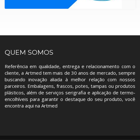
QUEM SOMOS
Referência em qualidade, entrega e relacionamento com o
cliente, a Artmed tem mais de 30 anos de mercado, sempre
buscando inovação aliada à melhor relação com nossos
parceiros. Embalagens, frascos, potes, tampas ou produtos
plásticos, além de serviços serigrafia e aplicação de termo-
encolhíveis para garantir o destaque do seu produto, você
encontra aqui na Artmed